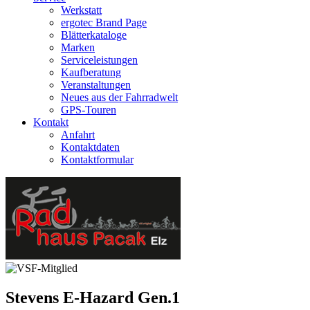
Werkstatt
ergotec Brand Page
Blätterkataloge
Marken
Serviceleistungen
Kaufberatung
Veranstaltungen
Neues aus der Fahrradwelt
GPS-Touren
Kontakt
Anfahrt
Kontaktdaten
Kontaktformular
Stevens
E-Hazard Gen.1