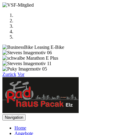
Zurück
Vor
Navigation
Home
Angebote