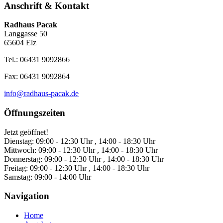
Anschrift & Kontakt
Radhaus Pacak
Langgasse 50
65604 Elz
Tel.: 06431 9092866
Fax: 06431 9092864
info@radhaus-pacak.de
Öffnungszeiten
Jetzt geöffnet!
Dienstag:
09:00 - 12:30 Uhr , 14:00 - 18:30 Uhr
Mittwoch:
09:00 - 12:30 Uhr , 14:00 - 18:30 Uhr
Donnerstag:
09:00 - 12:30 Uhr , 14:00 - 18:30 Uhr
Freitag:
09:00 - 12:30 Uhr , 14:00 - 18:30 Uhr
Samstag:
09:00 - 14:00 Uhr
Navigation
Home