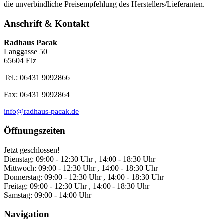
die unverbindliche Preisempfehlung des Herstellers/Lieferanten.
Anschrift & Kontakt
Radhaus Pacak
Langgasse 50
65604 Elz
Tel.: 06431 9092866
Fax: 06431 9092864
info@radhaus-pacak.de
Öffnungszeiten
Jetzt geschlossen!
Dienstag:
09:00 - 12:30 Uhr , 14:00 - 18:30 Uhr
Mittwoch:
09:00 - 12:30 Uhr , 14:00 - 18:30 Uhr
Donnerstag:
09:00 - 12:30 Uhr , 14:00 - 18:30 Uhr
Freitag:
09:00 - 12:30 Uhr , 14:00 - 18:30 Uhr
Samstag:
09:00 - 14:00 Uhr
Navigation