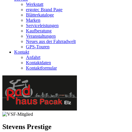
Werkstatt
ergotec Brand Page
Blätterkataloge
Marken
Serviceleistungen
Kaufberatung
Veranstaltungen
Neues aus der Fahrradwelt
GPS-Touren
Kontakt
Anfahrt
Kontaktdaten
Kontaktformular
Stevens
Prestige