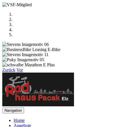
Zurück
Vor
Navigation
Home
Angebote