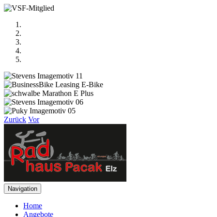
Zurück
Vor
Navigation
Home
Angebote