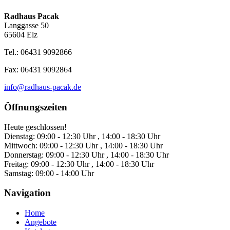
Radhaus Pacak
Langgasse 50
65604 Elz
Tel.: 06431 9092866
Fax: 06431 9092864
info@radhaus-pacak.de
Öffnungszeiten
Heute geschlossen!
Dienstag:
09:00 - 12:30 Uhr , 14:00 - 18:30 Uhr
Mittwoch:
09:00 - 12:30 Uhr , 14:00 - 18:30 Uhr
Donnerstag:
09:00 - 12:30 Uhr , 14:00 - 18:30 Uhr
Freitag:
09:00 - 12:30 Uhr , 14:00 - 18:30 Uhr
Samstag:
09:00 - 14:00 Uhr
Navigation
Home
Angebote