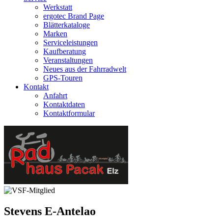
Werkstatt
ergotec Brand Page
Blätterkataloge
Marken
Serviceleistungen
Kaufberatung
Veranstaltungen
Neues aus der Fahrradwelt
GPS-Touren
Kontakt
Anfahrt
Kontaktdaten
Kontaktformular
Stevens
E-Antelao