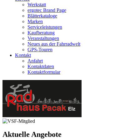
Werkstatt
ergotec Brand Page
Blätterkataloge
Marken
Serviceleistungen
Kaufberatung
Veranstaltungen
Neues aus der Fahrradwelt
GPS-Touren
Kontakt
Anfahrt
Kontaktdaten
Kontaktformular
Aktuelle Angebote