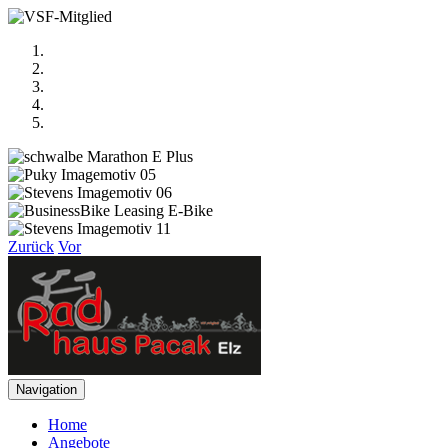
Zurück
Vor
Navigation
Home
Angebote