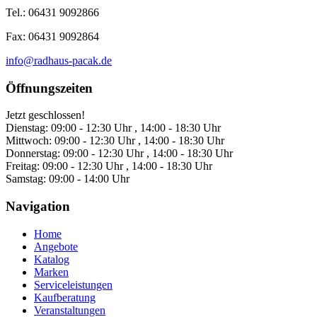
Tel.: 06431 9092866
Fax: 06431 9092864
info@radhaus-pacak.de
Öffnungszeiten
Jetzt geschlossen!
Dienstag:
09:00 - 12:30 Uhr , 14:00 - 18:30 Uhr
Mittwoch:
09:00 - 12:30 Uhr , 14:00 - 18:30 Uhr
Donnerstag:
09:00 - 12:30 Uhr , 14:00 - 18:30 Uhr
Freitag:
09:00 - 12:30 Uhr , 14:00 - 18:30 Uhr
Samstag:
09:00 - 14:00 Uhr
Navigation
Home
Angebote
Katalog
Marken
Serviceleistungen
Kaufberatung
Veranstaltungen