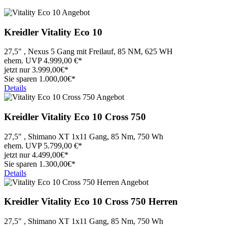
Kreidler
Vitality Eco 10
27,5" , Nexus 5 Gang mit Freilauf, 85 NM, 625 WH
ehem. UVP
4.999,00
€*
jetzt nur
3.999,
00€*
Sie sparen 1.000,00€*
Details
Kreidler
Vitality Eco 10 Cross 750
27,5" , Shimano XT 1x11 Gang, 85 Nm, 750 Wh
ehem. UVP
5.799,00
€*
jetzt nur
4.499,
00€*
Sie sparen 1.300,00€*
Details
Kreidler
Vitality Eco 10 Cross 750 Herren
27,5" , Shimano XT 1x11 Gang, 85 Nm, 750 Wh