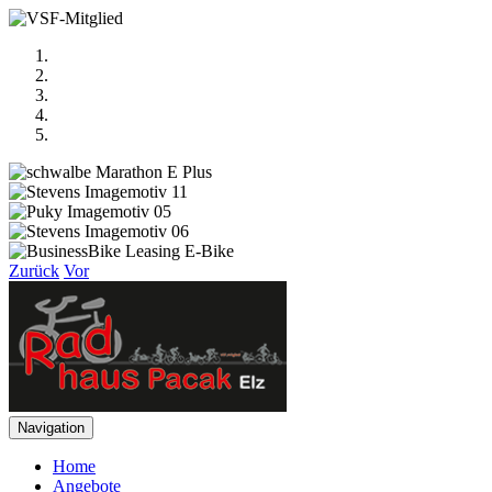
Zurück
Vor
Navigation
Home
Angebote