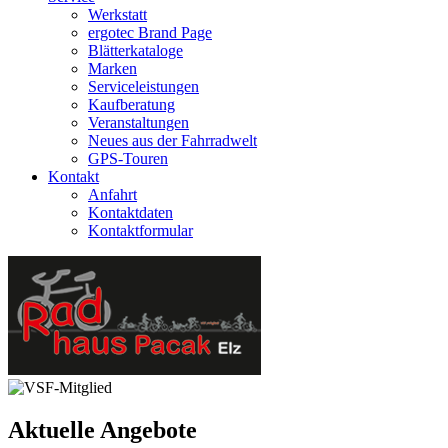
Werkstatt
ergotec Brand Page
Blätterkataloge
Marken
Serviceleistungen
Kaufberatung
Veranstaltungen
Neues aus der Fahrradwelt
GPS-Touren
Kontakt
Anfahrt
Kontaktdaten
Kontaktformular
Aktuelle Angebote