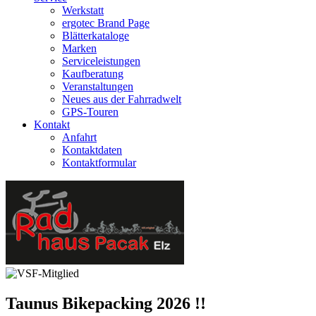
Werkstatt
ergotec Brand Page
Blätterkataloge
Marken
Serviceleistungen
Kaufberatung
Veranstaltungen
Neues aus der Fahrradwelt
GPS-Touren
Kontakt
Anfahrt
Kontaktdaten
Kontaktformular
Taunus Bikepacking 2026 !!