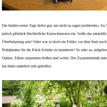
Die beiden ersten Tage liefen gut, um nicht zu sagen problemlos. An T
jedoch plötzlich fürchterliche Knieschmerzen ein. Sollte das tatsächlic
Überbelastung sein? Oder war es doch ein Fehler, vor dem Start noch
Pedalplatten für die Klick-Schuhe zu montieren? So oder so, aufgebe
Option. Zähne zusammen beißen und weiter. Der Zusammenhalt unte
hat dabei natürlich sehr geholfen.