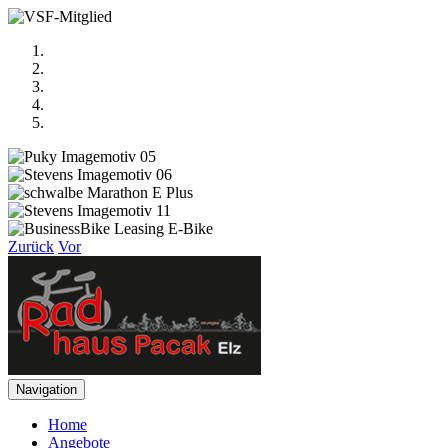
Zurück
Vor
Navigation
Home
Angebote