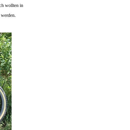
ich wollten in
 werden.