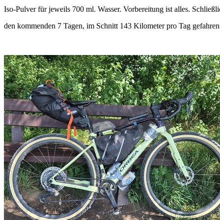
Iso-Pulver für jeweils 700 ml. Wasser. Vorbereitung ist alles. Schließl
den kommenden 7 Tagen, im Schnitt 143 Kilometer pro Tag gefahren