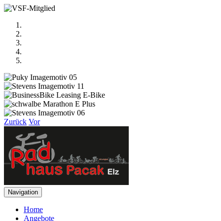
Zurück
Vor
Navigation
Home
Angebote