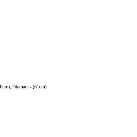
58cm), Diamant - (61cm)