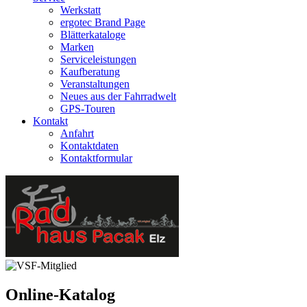
Werkstatt
ergotec Brand Page
Blätterkataloge
Marken
Serviceleistungen
Kaufberatung
Veranstaltungen
Neues aus der Fahrradwelt
GPS-Touren
Kontakt
Anfahrt
Kontaktdaten
Kontaktformular
Online-Katalog