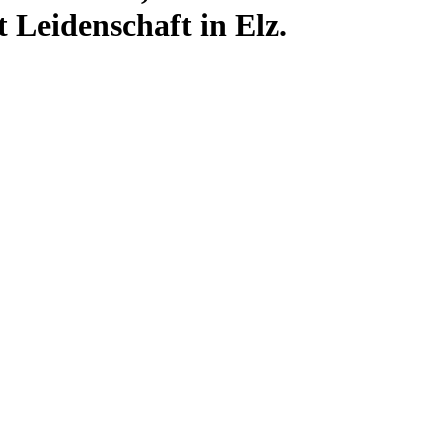
Leidenschaft in Elz.