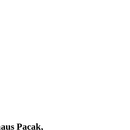
haus Pacak,