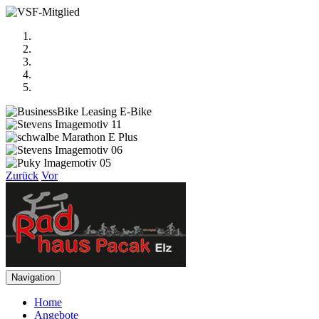
Zurück
Vor
Navigation
Home
Angebote