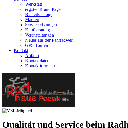
Werkstatt
ergotec Brand Page
Blätterkataloge
Marken
Serviceleistungen
Kaufberatung
Veranstaltungen
Neues aus der Fahrradwelt
GPS-Touren
Kontakt
Anfahrt
Kontaktdaten
Kontaktformular
Qualität und Service beim Rad