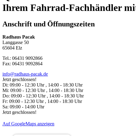
Ihrem Fahrrad-Fachhändler mit 
Anschrift und Öffnungszeiten
Radhaus Pacak
Langgasse 50
65604 Elz
Tel.: 06431 9092866
Fax: 06431 9092864
info@radhaus-pacak.de
Jetzt geschlossen!
Di:
09:00 - 12:30 Uhr , 14:00 - 18:30 Uhr
Mi:
09:00 - 12:30 Uhr , 14:00 - 18:30 Uhr
Do:
09:00 - 12:30 Uhr , 14:00 - 18:30 Uhr
Fr:
09:00 - 12:30 Uhr , 14:00 - 18:30 Uhr
Sa:
09:00 - 14:00 Uhr
Jetzt geschlossen!
Auf GoogleMaps anzeigen