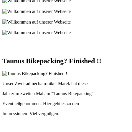
Taunus Bikepacking? Finished !!
Unser Zweiradmechatroniker Marek hat dieses
Jahr zum zweiten Mal am "Taunus Bikepacking"
Event teilgenommen. Hier geht es zu den
Impressionen. Viel vergnügen.