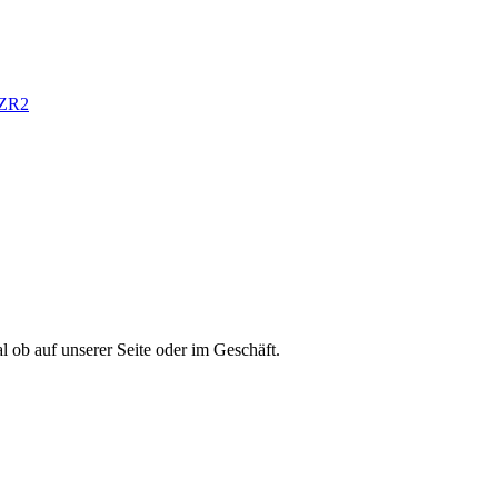
WZR2
l ob auf unserer Seite oder im Geschäft.