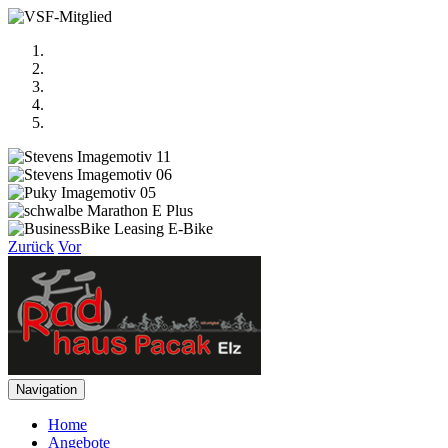
Zurück
Vor
Navigation
Home
Angebote