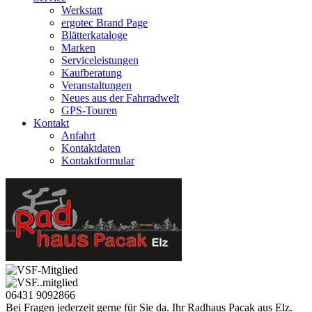
Werkstatt
ergotec Brand Page
Blätterkataloge
Marken
Serviceleistungen
Kaufberatung
Veranstaltungen
Neues aus der Fahrradwelt
GPS-Touren
Kontakt
Anfahrt
Kontaktdaten
Kontaktformular
06431 9092866
Bei Fragen jederzeit gerne für Sie da. Ihr Radhaus Pacak aus Elz.